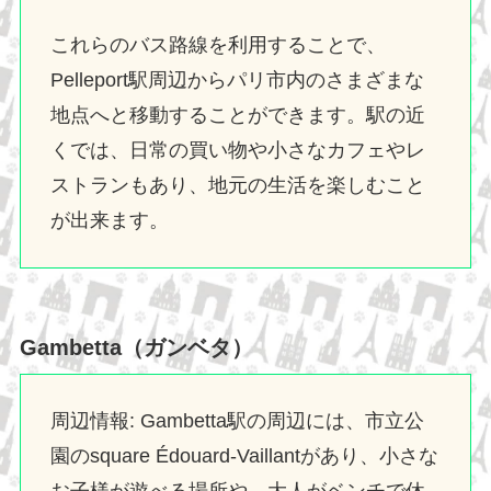
これらのバス路線を利用することで、
Pelleport駅周辺からパリ市内のさまざまな
地点へと移動することができます。駅の近
くでは、日常の買い物や小さなカフェやレ
ストランもあり、地元の生活を楽しむこと
が出来ます。
Gambetta（ガンベタ）
周辺情報: Gambetta駅の周辺には、市立公
園のsquare Édouard-Vaillantがあり、小さな