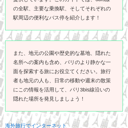
の全駅、主要な乗換駅、そしてそれぞれの
駅周辺の便利なバス停を紹介します！
また、地元の公園や歴史的な墓地、隠れた
名所への案内も含め、パリのより静かな一
面を探索する旅にお役立てください。旅行
者も地元の人も、日常の移動や週末の散策
にこの情報を活用して、パリ3bis線沿いの
隠れた場所を発見しましょう！
海外旅行でインターネット