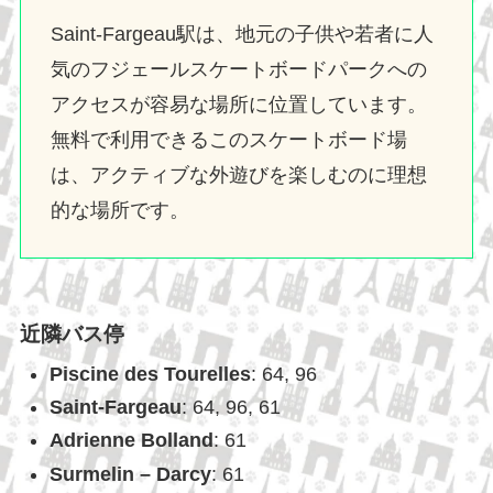
Saint-Fargeau駅は、地元の子供や若者に人
気のフジェールスケートボードパークへの
アクセスが容易な場所に位置しています。
無料で利用できるこのスケートボード場
は、アクティブな外遊びを楽しむのに理想
的な場所です。
近隣バス停
Piscine des Tourelles
: 64, 96
Saint-Fargeau
: 64, 96, 61
Adrienne Bolland
: 61
Surmelin – Darcy
: 61