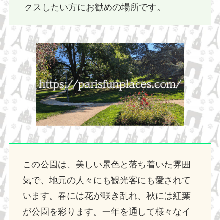
クスしたい方にお勧めの場所です。
この公園は、美しい景色と落ち着いた雰囲
気で、地元の人々にも観光客にも愛されて
います。春には花が咲き乱れ、秋には紅葉
が公園を彩ります。一年を通して様々なイ