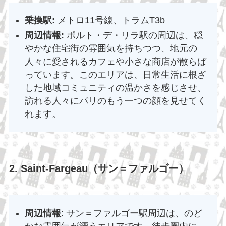
乗換駅:
メトロ11号線、トラムT3b
周辺情報:
ポルト・デ・リラ駅の周辺は、穏
やかな住宅街の雰囲気を持ちつつ、地元の
人々に愛されるカフェや小さな商店が散らば
っています。このエリアは、日常生活に根ざ
した地域コミュニティの温かさを感じさせ、
訪れる人々にパリのもう一つの顔を見せてく
れます。
2. Saint-Fargeau（サン＝ファルゴー）
周辺情報
: サン＝ファルゴー駅周辺は、のど