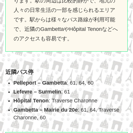
ります。駅の周辺は比較的静かで、地元の
人々の日常生活の一部を感じられるエリア
です。駅からは様々なバス路線が利用可能
で、近隣のGambettaやHôpital Tenonなどへ
のアクセスも容易です。
近隣バス停
Pelleport – Gambetta
: 61, 64, 60
Lefevre – Surmelin
: 61
Hôpital Tenon
: Traverse Charonne
Gambetta – Mairie du 20e
: 61, 64, Traverse
Charonne, 60