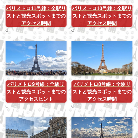
パリメトロ11号線：全駅リ
パリメトロ10号線：全駅リ
ストと観光スポットまでの
ストと観光スポットまでの
アクセス時間
アクセス時間
パリメトロ9号線：全駅リ
パリメトロ8号線：全駅リ
ストと観光スポットまでの
ストと観光スポットまでの
アクセスヒント
アクセス時間