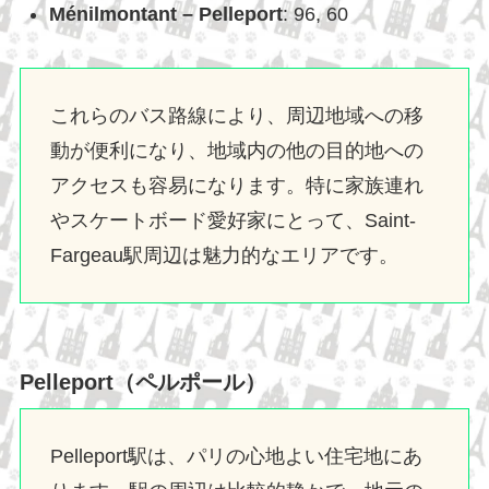
Ménilmontant – Pelleport
: 96, 60
これらのバス路線により、周辺地域への移
動が便利になり、地域内の他の目的地への
アクセスも容易になります。特に家族連れ
やスケートボード愛好家にとって、Saint-
Fargeau駅周辺は魅力的なエリアです。
Pelleport（ペルポール）
Pelleport駅は、パリの心地よい住宅地にあ