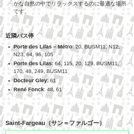
かな自然の中でリラックスするのに最適な場所
です。
近隣バス停
Porte des Lilas – Métro
: 20, BUSM11, N12,
N23, 64, 96, 105
Porte des Lilas
: 64, 115, 20, 129, BUSM11,
170, 48, 249, BUSM11
Docteur Gley
: 61
René Fonck
: 48, 61
Saint-Fargeau（サン＝ファルゴー）