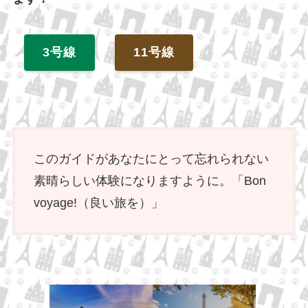
3号線
11号線
このガイドがあなたにとって忘れられない
素晴らしい体験になりますように。「Bon
voyage!（良い旅を）」