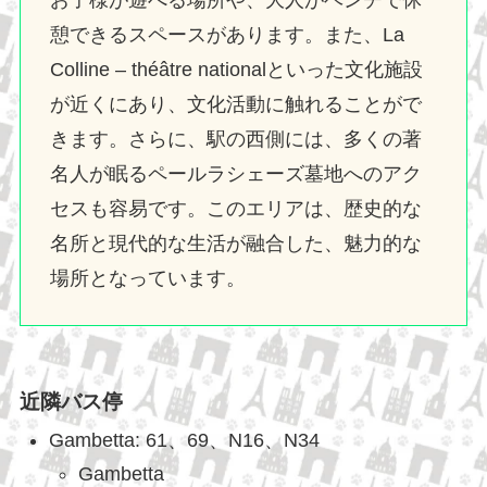
お子様が遊べる場所や、大人がベンチで休
憩できるスペースがあります。また、La
Colline – théâtre nationalといった文化施設
が近くにあり、文化活動に触れることがで
きます。さらに、駅の西側には、多くの著
名人が眠るペールラシェーズ墓地へのアク
セスも容易です。このエリアは、歴史的な
名所と現代的な生活が融合した、魅力的な
場所となっています。
近隣バス停
Gambetta: 61、69、N16、N34
Gambetta