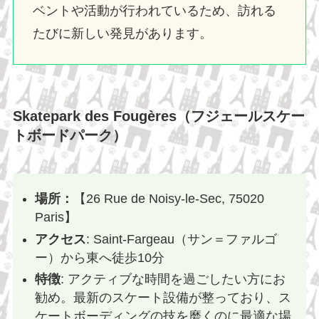
ベントや活動が行われているため、訪れる
たびに新しい発見があります。
Skatepark des Fougères（フジェールスケー
トボードパーク）
場所：
【26 Rue de Noisy-le-Sec, 75020
Paris】
アクセス
: Saint-Fargeau（サン＝ファルゴ
ー）から東へ徒歩10分
特徴
: アクティブな時間を過ごしたい方にお
勧め。最新のスケート設備が整っており、ス
ケートボーディングの技を磨くのに最適な場