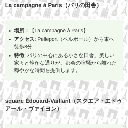
La campagne à Paris（パリの田舎）
場所：
【La campagne à Paris】
アクセス
: Pelleport（ペルポール）から東へ
徒歩8分
特徴
: パリの中心にある小さな田舎。美しい
家々と静かな通りが、都会の喧騒から離れた
穏やかな時間を提供します。
square Édouard-Vaillant（スクエア・エドゥ
アール・ヴァイヨン）