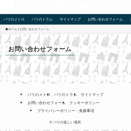
パリの楽しい場所
パリのメトロ
パリのトラム
サイトマップ
お問い合わせフォーム
ホーム
お問い合わせフォーム
お問い合わせフォーム
パリのメトロ
パリのトラム
サイトマップ
お問い合わせフォーム
クッキーポリシー
プライバシーポリシー・免責事項
©
パリの楽しい場所.